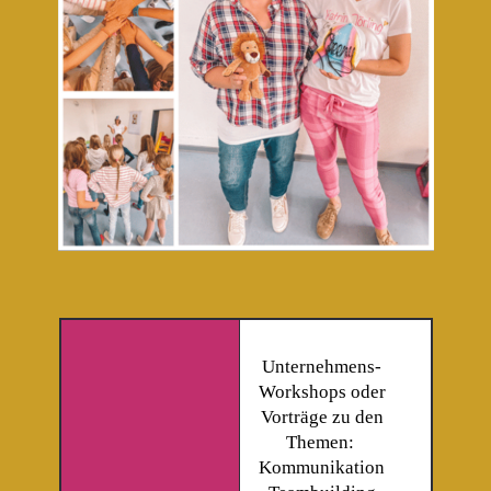
Unternehmens-
Workshops oder
Vorträge zu den
Themen:
Kommunikation