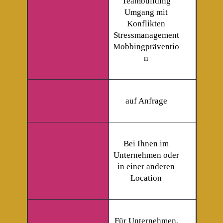
Teambuilding
Umgang mit
Konflikten
Stressmanagement
Mobbingpräventio
n
auf Anfrage
Bei Ihnen im
Unternehmen oder
in einer anderen
Location
Für Unternehmen,