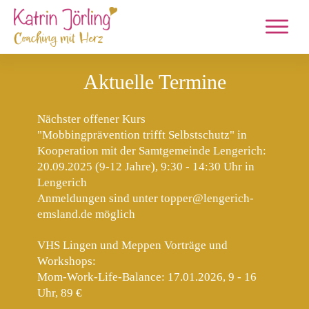
Aktuelle Termine
Nächster offener Kurs
"Mobbingprävention trifft Selbstschutz"
in
Kooperation mit der Samtgemeinde Lengerich:
20.09.2025
(9-12 Jahre), 9:30 - 14:30 Uhr in
Lengerich
Anmeldungen sind unter topper@lengerich-
emsland.de möglich
VHS Lingen und Meppen Vorträge und
Workshops:
Mom-Work-Life-Balance
: 17.01.2026, 9 - 16
Uhr, 89 €