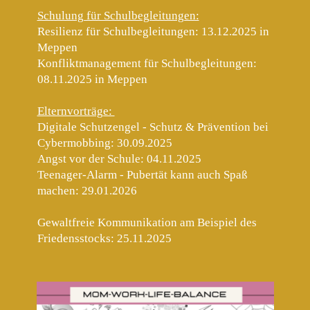
Schulung für Schulbegleitungen:
Resilienz für Schulbegleitungen
: 13.12.2025 in
Meppen
Konfliktmanagement für Schulbegleitungen
:
08.11.2025 in Meppen
Elternvorträge:
Digitale Schutzengel - Schutz & Prävention bei
Cybermobbing
: 30.09.2025
Angst vor der Schule: 04.11.2025
Teenager-Alarm - Pubertät kann auch Spaß
machen
: 29.01.2026
Gewaltfreie Kommunikation am Beispiel des
Friedensstocks
: 25.11.2025