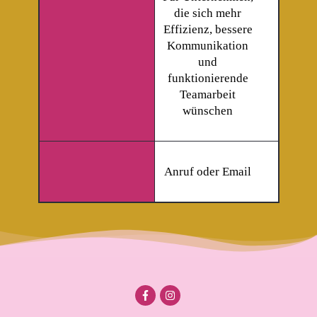
die sich mehr
Effizienz, bessere
Kommunikation
und
funktionierende
Teamarbeit
wünschen
Anruf oder Email