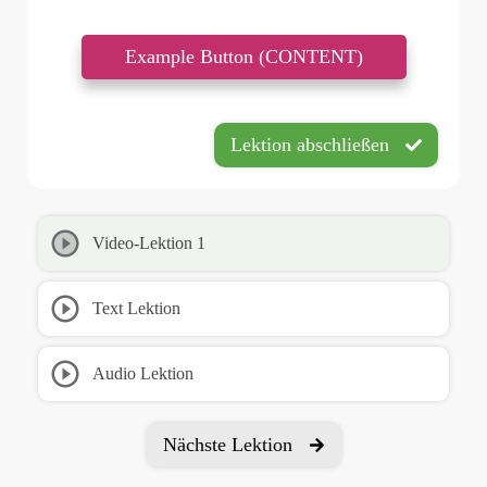
Example Button (CONTENT)
Lektion abschließen
Video-Lektion 1
Text Lektion
Audio Lektion
Nächste Lektion