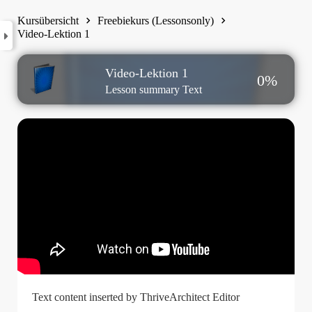
Kursübersicht
Freebiekurs (Lessonsonly)
Video-Lektion 1
Video-Lektion 1
0%
Lesson summary Text
Text content inserted by ThriveArchitect Editor